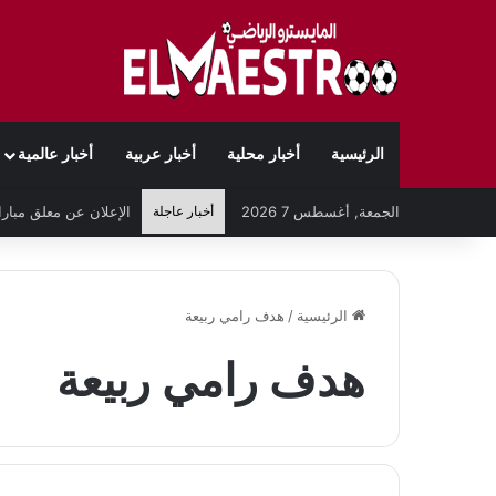
الرئيسية
أخبار محلية
أخبار عربية
أخبار عالمية
الجمعة, أغسطس 7 2026
أخبار عاجلة
الرئيسية
/
هدف رامي ربيعة
هدف رامي ربيعة