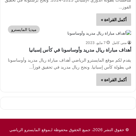
الفوز…
أكمل القراءة »
ميديا المايسترو
منى كامل
7 مايو، 2023
أهداف مباراة ريال مدريد وأوساسونا في كأس إسبانيا
يقدم لكم موقع المايسترو الرياضي أهداف مباراة ريال مدريد وأوساسونا
في بطولة كأس إسبانيا. ونجح ريال مدريد في تحقيق فوزاً…
أكمل القراءة »
© حقوق النشر 2026، جميع الحقوق محفوظة لـموقع المايسترو الرياضي