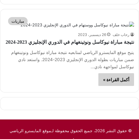
مباريات
رحاب خلف
26 ديسمبر، 2023
نتيجة مباراة نيوكاسل ونوتينغهام في الدوري الإنجليزي 2023-2024
يتيح موقع المايسترو الرياضي لمتابعيه نتيجة مباراة نيوكاسل ونوتينغهام
ضمن مباريات بطولة الدوري الإنجليزي 2023-2024. واستعد نادي
نيوكاسل لمواجهة نادي…
أكمل القراءة »
© حقوق النشر 2026، جميع الحقوق محفوظة لـموقع المايسترو الرياضي