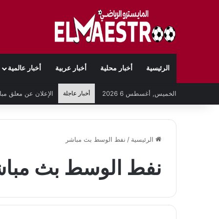
الرئيسية
أخبار محلية
أخبار عربية
أخبار عالمية
الخميس, أغسطس 6 2026
أخبار عاجلة
الرئيسية
/
نفط الوسط بث مباشر
نفط الوسط بث مبا