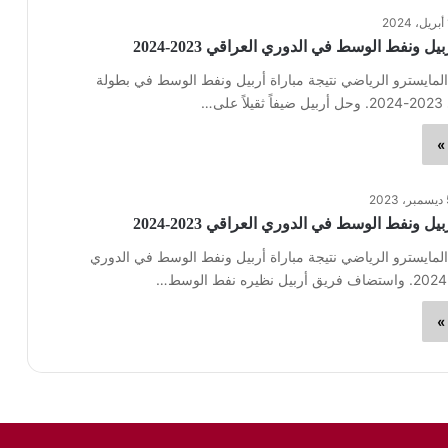
20
يل ونفط الوسط في الدوري العراقي 2023-2024
لمايسترو الرياضي نتيجة مباراة أربيل ونفط الوسط في بطولة
ى…
»
2023
يل ونفط الوسط في الدوري العراقي 2023-2024
لمايسترو الرياضي نتيجة مباراة أربيل ونفط الوسط في الدوري
»