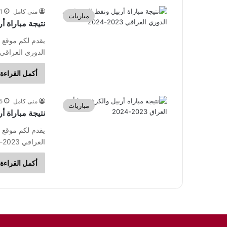
منى كامل
1 أبريل، 24
مباريات
نتيجة مباراة أرب
يقدم لكم موقع ا
الدوري العراقي 2023-2024. وحل أربيل ضيفاً ثقيلاً عل
أكمل القراءة 
منى كامل
5 ديسمبر، 
مباريات
نتيجة مباراة أرب
يقدم لكم موقع ا
العراقي 2023-2024. واستضاف فريق أربيل نظيره نفط الوسط…
أكمل القراءة 