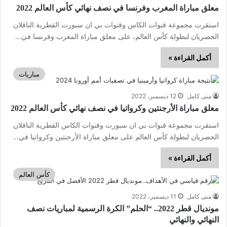
معلق مباراة المغرب وفرنسا في نصف نهائي كأس العالم 2022
استقرت مجموعة قنوات الكاس وقنوات بي ان سبورت القطرية الناقلان
الحصريان لبطولة كأس العالم، على معلق مباراة المغرب وفرنسا في…
أكمل القراءة »
مباريات
منى كامل
12 ديسمبر، 2022
معلق مباراة الأرجنتين وكرواتيا في نصف نهائي كأس العالم 2022
استقرت مجموعة قنوات بي ان سبورت وقنوات الكاس القطرية الناقلان
الحصريان لبطولة كأس العالم على معلق مباراة الأرجنتين وكرواتيا في…
أكمل القراءة »
كأس العالم
منى كامل
11 ديسمبر، 2022
مونديال قطر 2022.. “الحلم” الكرة الرسمية لمباريات نصف
النهائي والنهائي