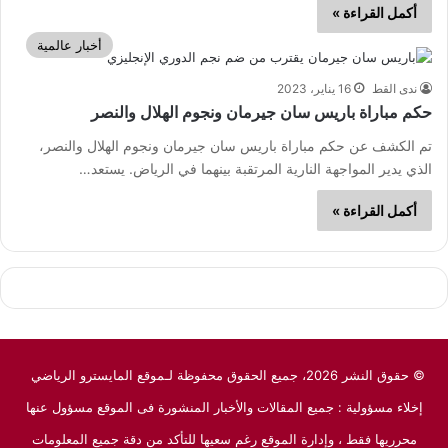
أكمل القراءة »
أخبار عالمية
ندى القط
16 يناير، 2023
حكم مباراة باريس سان جيرمان ونجوم الهلال والنصر
تم الكشف عن حكم مباراة باريس سان جيرمان ونجوم الهلال والنصر،
الذي يدير المواجهة النارية المرتقبة بينهما في الرياض. يستعد…
أكمل القراءة »
© حقوق النشر 2026، جميع الحقوق محفوظة لـموقع المايسترو الرياضي
إخلاء مسؤولية : جميع المقالات والأخبار المنشورة فى الموقع مسؤول عنها
محرريها فقط ، وإدارة الموقع رغم سعيها للتأكد من دقة جميع المعلومات