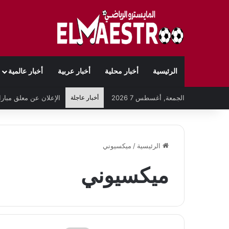
الرئيسية
أخبار محلية
أخبار عربية
أخبار عالمية
الجمعة, أغسطس 7 2026
أخبار عاجلة
الرئيسية
/
ميكسيوني
ميكسيوني