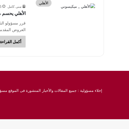
الأهلي
منى كامل
5 يوليو، 2
الأهلي يحسم 
قرر مسؤولو الن
العروض المقدمة 
أكمل القراءة 
إخلاء مسؤولية : جميع المقالات والأخبار المنشورة فى الموقع مسؤو