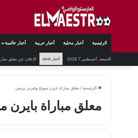
الرئيسية
أخبار محلية
أخبار عربية
أخبار عالمية
الجمعة, أغسطس 7 2026
أخبار عاجلة
الرئيسية
/
معلق مباراة بايرن ميونخ وفيردر بريمن
معلق مباراة بايرن م