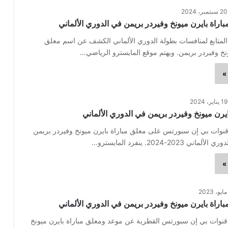
20 سبتمبر، 2024
اراة بايرن ميونخ وفيردر بريمن في الدوري الألماني
المتابع لمنافسات بطولة الدوري الألماني الكشف عن اسم معلق
ونخ وفيردر بريمن. ويهتم موقع المايسترو الرياضي…
»
19 يناير، 2024
يرن ميونخ وفيردر بريمن في الدوري الألماني
وات بي إن سبورتس على معلق مباراة بايرن ميونخ وفيردر بريمن
2023-2024. ينفرد المايسترو…
»
اراة بايرن ميونخ وفيردر بريمن في الدوري الألماني
ات بي إن سبورتس القطرية عن موعد ومعلق مباراة بايرن ميونخ