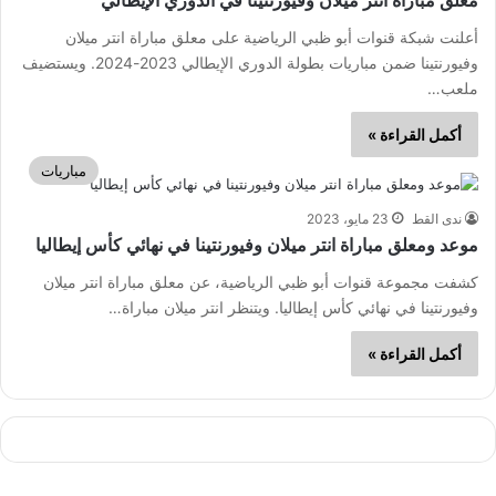
معلق مباراة انتر ميلان وفيورنتينا في الدوري الإيطالي
أعلنت شبكة قنوات أبو ظبي الرياضية على معلق مباراة انتر ميلان
وفيورنتينا ضمن مباريات بطولة الدوري الإيطالي 2023-2024. ويستضيف
ملعب…
أكمل القراءة »
مباريات
ندى القط
23 مايو، 2023
موعد ومعلق مباراة انتر ميلان وفيورنتينا في نهائي كأس إيطاليا
كشفت مجموعة قنوات أبو ظبي الرياضية، عن معلق مباراة انتر ميلان
وفيورنتينا في نهائي كأس إيطاليا. ويتنظر انتر ميلان مباراة…
أكمل القراءة »