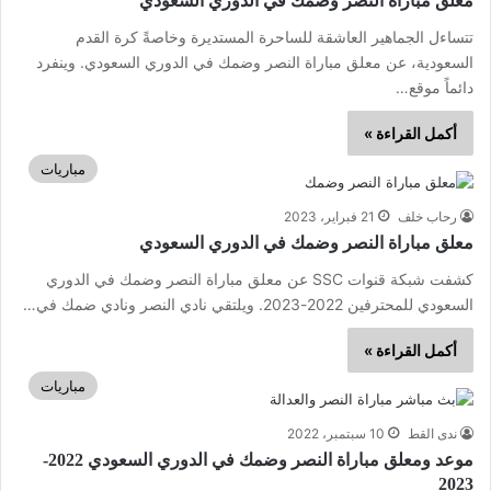
معلق مباراة النصر وضمك في الدوري السعودي
تتساءل الجماهير العاشقة للساحرة المستديرة وخاصةً كرة القدم
السعودية، عن معلق مباراة النصر وضمك في الدوري السعودي. وينفرد
دائماً موقع…
أكمل القراءة »
مباريات
رحاب خلف
21 فبراير، 2023
معلق مباراة النصر وضمك في الدوري السعودي
كشفت شبكة قنوات SSC عن معلق مباراة النصر وضمك في الدوري
السعودي للمحترفين 2022-2023. ويلتقي نادي النصر ونادي ضمك في…
أكمل القراءة »
مباريات
ندى القط
10 سبتمبر، 2022
موعد ومعلق مباراة النصر وضمك في الدوري السعودي 2022-
2023