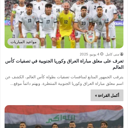
مواعيد المباريات
منى كامل
4 يونيو، 2025
تعرف على معلق مباراة العراق وكوريا الجنوبية في تصفيات كأس
العالم
يترقب الجمهور المتابع لمنافسات تصفيات بطولة كأس العالم، الكشف عن
اسم معلق مباراة العراق وكوريا الجنوبية المنتظرة. ويهتم دائماً موقع…
أكمل القراءة »