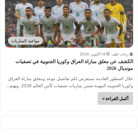
مواعيد المباريات
رحاب خلف
14 أكتوبر، 2024
الكشف عن معلق مباراة العراق وكوريا الجنوبية في تصفيات
مونديال 2026
خلال السطور القادمة نستعرض لكم تفاصيل موعد ومعلق مباراة العراق
وكوريا الجنوبية المهمة ضمن مباريات تصفيات كأس العالم 2026. ويهتم…
أكمل القراءة »