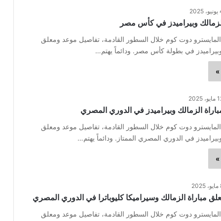
2025
لزمالك وبيراميدز في كأس مصر
مايسترو دوت كوم خلال السطور القادمة، تفاصيل موعد ومعلق
وبيراميدز في بطولة كأس مصر. ودائماً يهتم…
»
يو، 2025
اراة الزمالك وبيراميدز في الدوري المصري
مايسترو دوت كوم خلال السطور القادمة، تفاصيل موعد ومعلق
وبيراميدز في الدوري المصري الممتاز. ودائماً يهتم…
»
202
 مباراة الزمالك وسيراميكا كليوباترا في الدوري المصري
مايسترو دوت كوم خلال السطور القادمة، تفاصيل موعد ومعلق