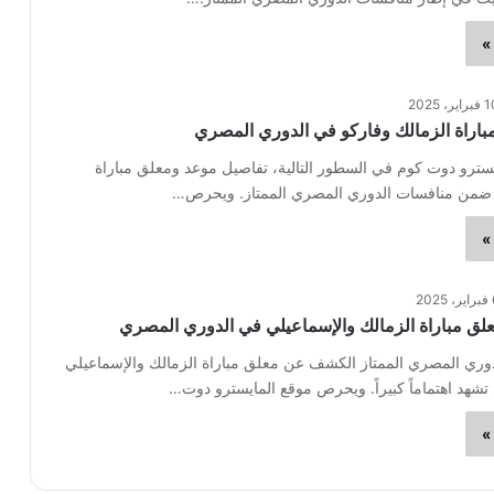
»
اير، 2025
اراة الزمالك وفاركو في الدوري المصري
سترو دوت كوم في السطور التالية، تفاصيل موعد ومعلق مباراة
 ضمن منافسات الدوري المصري الممتاز. ويحرص…
»
2025
ق مباراة الزمالك والإسماعيلي في الدوري المصري
دوري المصري الممتاز الكشف عن معلق مباراة الزمالك والإسماعيلي
 تشهد اهتماماً كبيراً. ويحرص موقع المايسترو دوت…
»