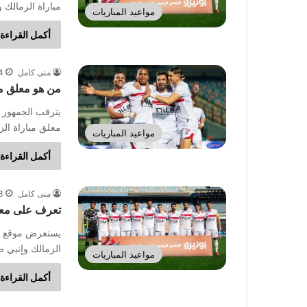
مباراة الزمالك 
مواعيد المباريات
أكمل القراءة 
منى كامل
4 مايو، 
من هو معلق مب
يترقب الجمهور 
معلق مباراة الزم
مواعيد المباريات
أكمل القراءة 
منى كامل
3 مارس، 
تعرف على معلق
يستعرض موقع ال
الزمالك وإنبي 
مواعيد المباريات
أكمل القراءة 