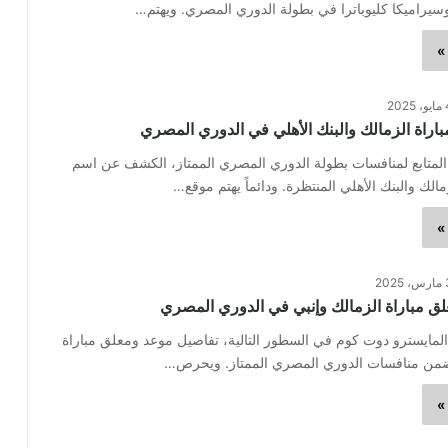
وسيراميكا كليوباترا في بطولة الدوري المصري. ويهتم…
»
2025
اراة الزمالك والبنك الأهلي في الدوري المصري
المتابع لمنافسات بطولة الدوري المصري الممتاز، الكشف عن اسم
الك والبنك الأهلي المنتظرة. ودائماً يهتم موقع…
»
2025
 مباراة الزمالك وإنبي في الدوري المصري
مايسترو دوت كوم في السطور التالية، تفاصيل موعد ومعلق مباراة
ضمن منافسات الدوري المصري الممتاز. ويحرص…
»