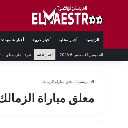
الرئيسية
أخبار محلية
أخبار عربية
أخبار عالمية
الخميس, أغسطس 6 2026
أخبار عاجلة
الرئيسية
/
معلق مباراة الزمالك
معلق مباراة الزمالك