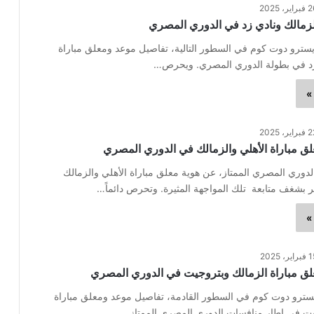
اير، 2025
لزمالك ونادي زد في الدوري المصري
يسترو دوت كوم في السطور التالية، تفاصيل موعد ومعلق مباراة
زد في بطولة الدوري المصري. ويحرص…
»
اير، 2025
 مباراة الأهلي والزمالك في الدوري المصري
دوري المصري الممتاز، عن هوية معلق مباراة الأهلي والزمالك
ر بشغف متابعة تلك المواجهة المثيرة. وتحرص دائماً…
»
اير، 2025
ق مباراة الزمالك وبتروجيت في الدوري المصري
يسترو دوت كوم في السطور القادمة، تفاصيل موعد ومعلق مباراة
يت في إطار منافسات الدوري المصري الممتاز.…