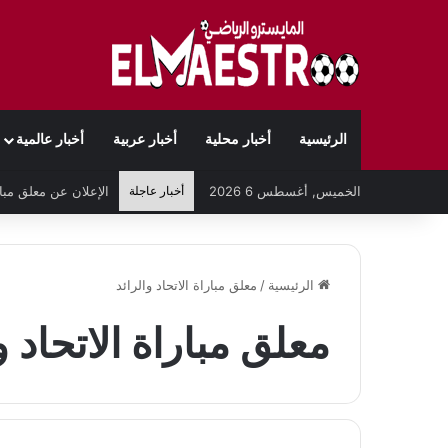
الرئيسية
أخبار محلية
أخبار عربية
أخبار عالمية
الخميس, أغسطس 6 2026
أخبار عاجلة
الرئيسية
/
معلق مباراة الاتحاد والرائد
معلق مباراة الاتحاد و