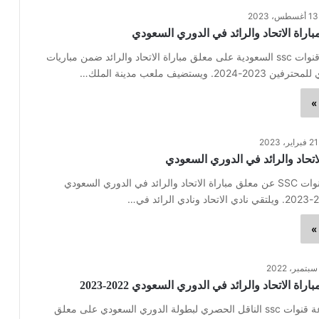
13 أغسطس، 2023
اراة الاتحاد والرائد في الدوري السعودي
استقرت شبكة قنوات ssc السعودية على معلق مباراة الاتحاد والرائد ضمن مباريات
. ويستضيف ملعب مدينة الملك…
»
21 فبراير، 2023
اتحاد والرائد في الدوري السعودي
كشفت شبكة قنوات SSC عن معلق مباراة الاتحاد والرائد في الدوري السعودي
»
ة الاتحاد والرائد في الدوري السعودي 2022-2023
استقرت مجموعة قنوات ssc الناقل الحصري لبطولة الدوري السعودي على معلق