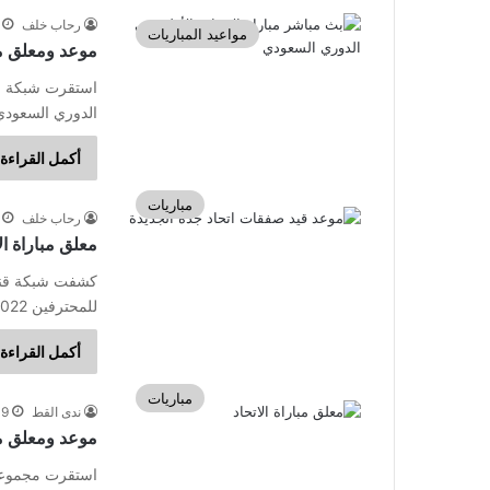
رحاب خلف
مواعيد المباريات
موعد ومعلق مب
الدوري السعودي للمحترفين 2023-2024
أكمل القراءة 
مباريات
رحاب خلف
معلق مباراة ال
للمحترفين 2022-2023. ويلتقي نادي الاتحاد ونادي الرائد في…
أكمل القراءة 
مباريات
ندى القط
9 سبتمبر، 2022
موعد ومعلق مبارا