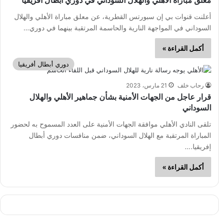
معلق مباراة الأهلي والهلال السوداني في دوري أبطال أفريقيا
أعلنت قنوات بي إن سبورتس القطرية، عن معلق مباراة الأهلي والهلال
السوداني في المواجهة النارية والحاسمة المرتقبة بينهما في دوري…
أكمل القراءة »
دوري أبطال أفريقيا
رحاب خلف
21 مارس، 2023
قرار عاجل من الجهات الأمنية بشأن جماهير الأهلي والهلال
السوداني
تلقى النادي الأهلي موافقة الجهات الأمنية على العدد المسموح به لحضور
المباراة المرتقبة مع الهلال السوداني، ضمن منافسات دوري أبطال
إفريقيا.…
أكمل القراءة »