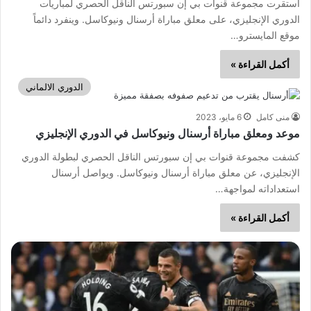
استقرت مجموعة قنوات بي إن سبورتس الناقل الحصري لمباريات
الدوري الإنجليزي، على معلق مباراة أرسنال ونيوكاسل. وينفرد دائماً
موقع المايسترو…
أكمل القراءة »
الدوري الالماني
منى كامل
6 مايو، 2023
موعد ومعلق مباراة أرسنال ونيوكاسل في الدوري الإنجليزي
كشفت مجموعة قنوات بي إن سبورتس الناقل الحصري لبطولة الدوري
الإنجليزي، عن معلق مباراة أرسنال ونيوكاسل. ويواصل أرسنال
استعداداته لمواجهة…
أكمل القراءة »