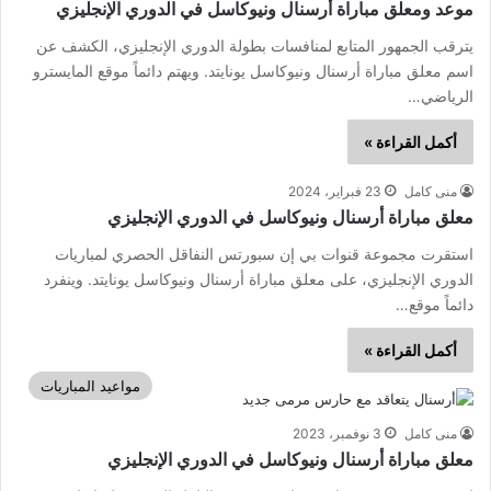
موعد ومعلق مباراة أرسنال ونيوكاسل في الدوري الإنجليزي
يترقب الجمهور المتابع لمنافسات بطولة الدوري الإنجليزي، الكشف عن
اسم معلق مباراة أرسنال ونيوكاسل يونايتد. ويهتم دائماً موقع المايسترو
الرياضي…
أكمل القراءة »
منى كامل
23 فبراير، 2024
معلق مباراة أرسنال ونيوكاسل في الدوري الإنجليزي
استقرت مجموعة قنوات بي إن سبورتس النفاقل الحصري لمباريات
الدوري الإنجليزي، على معلق مباراة أرسنال ونيوكاسل يونايتد. وينفرد
دائماً موقع…
أكمل القراءة »
مواعيد المباريات
منى كامل
3 نوفمبر، 2023
معلق مباراة أرسنال ونيوكاسل في الدوري الإنجليزي