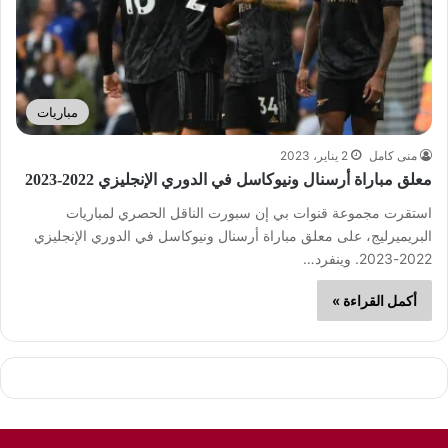
مباريات
منى كامل
2 يناير، 2023
معلق مباراة أرسنال ونيوكاسل في الدوري الإنجليزي 2022-2023
استقرت مجموعة قنوات بي إن سبورت الناقل الحصري لمباريات
البريميرليج، على معلق مباراة أرسنال ونيوكاسل في الدوري الإنجليزي
2022-2023. وينفرد…
أكمل القراءة »