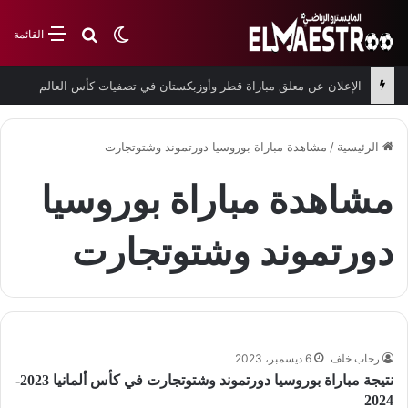
بحث عن
الوضع المظلم
القائمة
الإعلان عن معلق مباراة قطر وأوزبكستان في تصفيات كأس العالم
الرئيسية
/
مشاهدة مباراة بوروسيا دورتموند وشتوتجارت
مشاهدة مباراة بوروسيا
دورتموند وشتوتجارت
رحاب خلف
6 ديسمبر، 2023
نتيجة مباراة بوروسيا دورتموند وشتوتجارت في كأس ألمانيا 2023-
2024