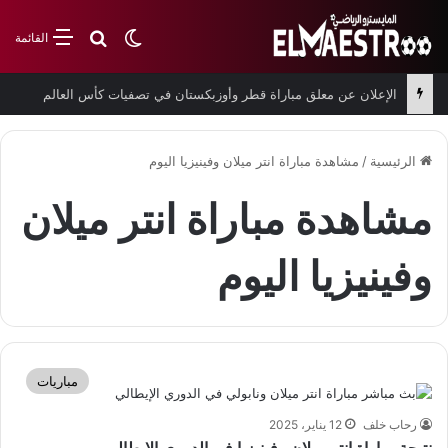
بحث عن
الوضع المظلم
القائمة
الإعلان عن معلق مباراة قطر وأوزبكستان في تصفيات كأس العالم
الرئيسية
/
مشاهدة مباراة انتر ميلان وفينيزيا اليوم
مشاهدة مباراة انتر ميلان
وفينيزيا اليوم
مباريات
رحاب خلف
12 يناير، 2025