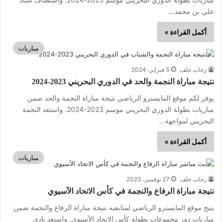
علي بن محمد…
أكمل القراءة »
مباريات
رحاب خلف
5 فبراير، 2024
نتيجة مباراة النجمة والحد في الدوري البحريني 2023-2024
يوفر لكم موقع المايسترو الرياضي نتيجة مباراة النجمة والحد ضمن
مباريات بطولة الدوري البحريني موسم 2023-2024. واستعد النجمة
البحريني لمواجهة…
أكمل القراءة »
مباريات
رحاب خلف
27 نوفمبر، 2023
نتيجة مباراة الرفاع والنجمة في كأس الاتحاد الآسيوي
يتيح موقع المايسترو الرياضي لمتابعيه نتيجة مباراة الرفاع والنجمة ضمن
مباريات دور مجموعات بطولة كأس الاتحاد الآسيوي. واستعد نادي