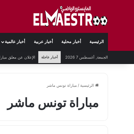
الرئيسية
أخبار محلية
أخبار عربية
أخبار عالمية
الجمعة, أغسطس 7 2026
أخبار عاجلة
الرئيسية
/
مباراة تونس ماشر
مباراة تونس ماشر