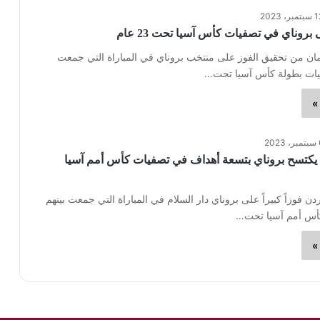
مبر، 2023
روناي في تصفيات كأس آسيا تحت 23 عام
ن من تحقيق الفوز على منتخب بروناي في المباراة التي جمعت
يات بطولة كأس آسيا تحت…
»
2023
 يكتسح بروناي بتسعة أهداف في تصفيات كأس أمم آسيا
ن فوزاً كبيراً على بروناي دار السلام في المباراة التي جمعت بينهم
س أمم آسيا تحت…
»