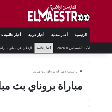
الرئيسية
أخبار محلية
أخبار عربية
أخبار عالمية
الأحد, أغسطس 9 2026
أخبار عاجلة
الرئيسية
/
مباراة بروناي بث مباشر
مباراة بروناي بث مب