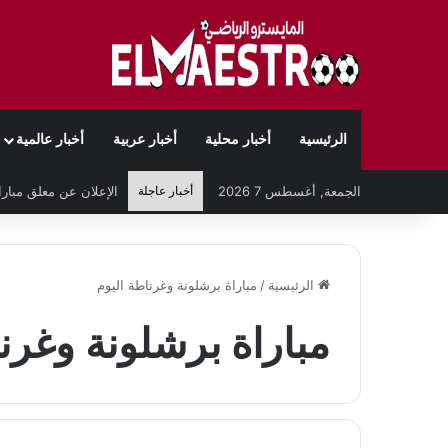
الرئيسية
أخبار محلية
أخبار عربية
أخبار عالمية
الجمعة, أغسطس 7 2026
أخبار عاجلة
الرئيسية
/
مباراة برشلونة وغرناطة اليوم
مباراة برشلونة وغرن