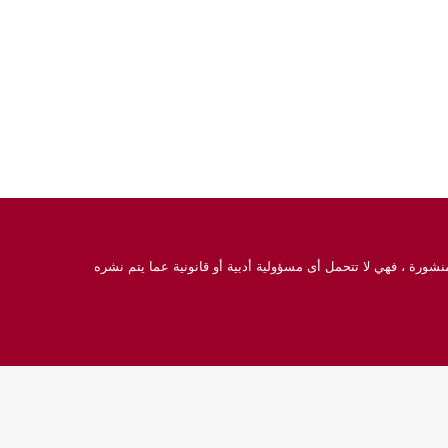
نشورة ، فهي لا تتحمل أى مسؤولية أدبية أو قانونية عما يتم نشره