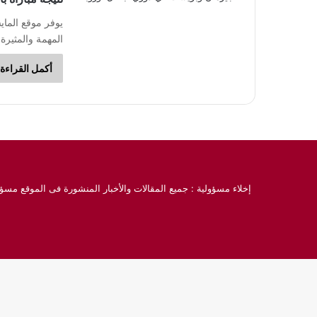
يوفر موقع الماي
المهمة والمثير
أكمل القراءة 
إخلاء مسؤولية : جميع المقالات والأخبار المنشورة فى الموقع مسؤو