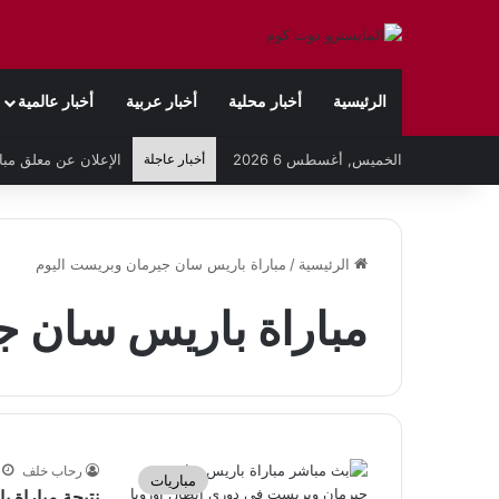
الرئيسية
أخبار محلية
أخبار عربية
أخبار عالمية
الخميس, أغسطس 6 2026
أخبار عاجلة
الرئيسية
/
مباراة باريس سان جيرمان وبريست اليوم
مباراة باريس سان ج
رحاب خلف
مباريات
نتيجة مباراة 