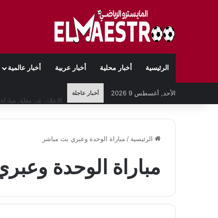
الرئيسية
أخبار محلية
أخبار عربية
أخبار عالمية
الأحد, أغسطس 9 2026
أخبار عاجلة
الرئيسية
/
مباراة الوحدة وعبري بث مباشر
مباراة الوحدة وعبر