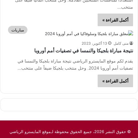
منتخب…
أكمل القراءة »
مباريات
منى كامل
13 أكتوبر، 2023
نتيجة مباراة بلجيكا والنمسا في تصفيات أمم أوروبا
يقدم لكم موقع المايسترو الرياضي نتيجة مباراة بلجيكا والنمسا في
تصفيات أمم أوروبا 2024. وحل منتخب بلجيكا ضيفاً على منتخب…
أكمل القراءة »
© حقوق النشر 2026، جميع الحقوق محفوظة لـموقع المايسترو الرياضي