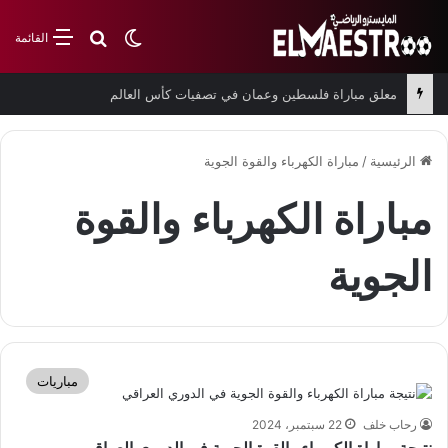
بحث عن
الوضع المظلم
القائمة
معلق مباراة فلسطين وعمان في تصفيات كأس العالم
الرئيسية
/
مباراة الكهرباء والقوة الجوية
مباراة الكهرباء والقوة
الجوية
مباريات
رحاب خلف
22 سبتمبر، 2024