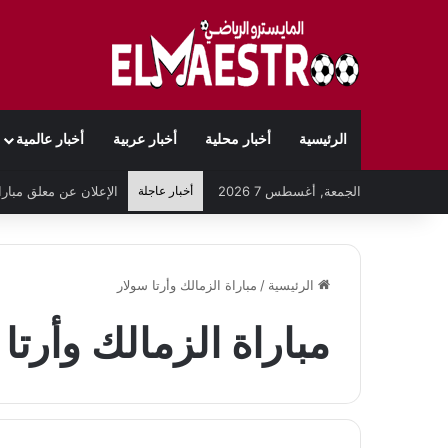
الرئيسية
أخبار محلية
أخبار عربية
أخبار عالمية
الجمعة, أغسطس 7 2026
أخبار عاجلة
الرئيسية
/
مباراة الزمالك وأرتا سولار
مباراة الزمالك وأرتا