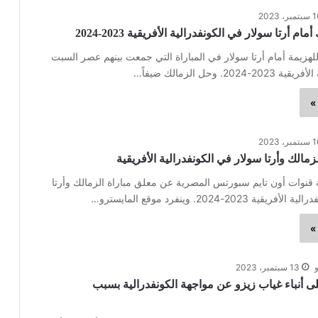
مبر، 2023
ام أرتا سولار في الكونفدرالية الأفريقية 2023-2024
هزيمة أمام أرتا سولار في المباراة التي جمعت بينهم عصر السبت
20. وحل الزمالك ضيفاً…
»
مبر، 2023
زمالك وأرتا سولار في الكونفدرالية الأفريقية
وات أون تايم سبورتس المصرية عن معلق مباراة الزمالك وأرتا
 2023-2024. وينفرد موقع المايسترو…
»
13 سبتمبر، 2023
لى أنباء غياب زيزو عن مواجهة الكونفدرالية بسبب