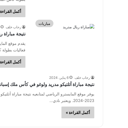
أكمل القراءة 
مباريات
رحاب خلف
نتيجة مباراة ريا
يقدم موقع المايس
فعاليات بطولة كأس الملك الإس
أكمل القراءة 
رحاب خلف
6 يناير، 2024
نتيجة مباراة أتلتيكو مدريد ولوغو في كأس ملك إسبانيا 2023-24
يوفر موقع المايسترو الرياضي لمتابعيه نتيجة مباراة أتلت
2023-2024. ويعتبر نادي…
أكمل القراءة »