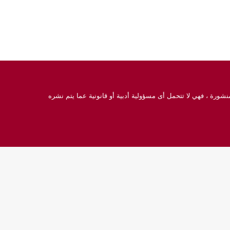
نشورة ، فهي لا تتحمل أى مسؤولية أدبية أو قانونية عما يتم نشره