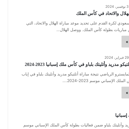
3 نوفمبر، 2024
هلال والاتحاد في كأس الملك
سعودي لكرة القدم على تحديد موعد مباراة الهلال والاتحاد، التي
باريات بطولة كأس الملك. ووصل الهلال…
»
29 فبراير، 2024
يكو مدريد وأتليتك بلباو في كأس ملك إسبانيا 2023-2024
مايسترو الرياضي نتيجة مباراة أتلتيكو مدريد وأتليتك بلباو في إياب
ك الإسباني موسم 2023-2024.…
»
إسبانيا
دريد وأتليتك بلباو ضمن فعاليات بطولة كأس الملك الإسباني موسم