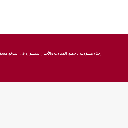
إخلاء مسؤولية : جميع المقالات والأخبار المنشورة فى الموقع مسؤو