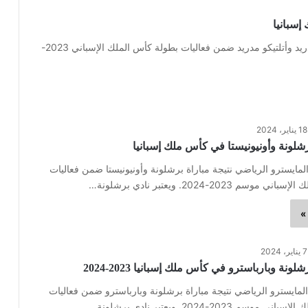
إسبانيا
يتيح موقع المايسترو الرياضي لمتابعيه نتيجة مباراة ريال مدريد وأتلتيكو مدريد ضمن فعاليات بطولة كأس الملك الإسباني 2023-
18 يناير، 2024
رشلونة وأونيونيستا في كأس ملك إسبانيا
لمايسترو الرياضي نتيجة مباراة برشلونة وأونيونيستا ضمن فعاليات
م 2023-2024. ويعتبر نادي برشلونة…
»
7 يناير، 2024
لونة وبارباسترو في كأس ملك إسبانيا 2023-2024
لمايسترو الرياضي نتيجة مباراة برشلونة وبارباسترو ضمن فعاليات
م 2023-2024. ويعتبر نادي برشلونة…