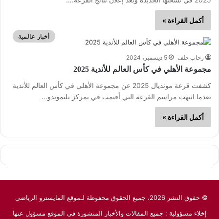
أكمل القراءة »
أخبار عالمية
رحاب خلف
5 ديسمبر، 2024
مجموعة الأهلي في كأس العالم للأندية 2025
كشفت قرعة مونديال 2025 عن مجموعة الأهلي في كأس العالم للأندية
بعدما انتهت مراسم القرعة التي أقيمت في بمركز تليموندو…
أكمل القراءة »
© حقوق النشر 2026، جميع الحقوق محفوظة لـموقع المايسترو الرياضي
إخلاء مسؤولية : جميع المقالات والأخبار المنشورة فى الموقع مسؤول عنها