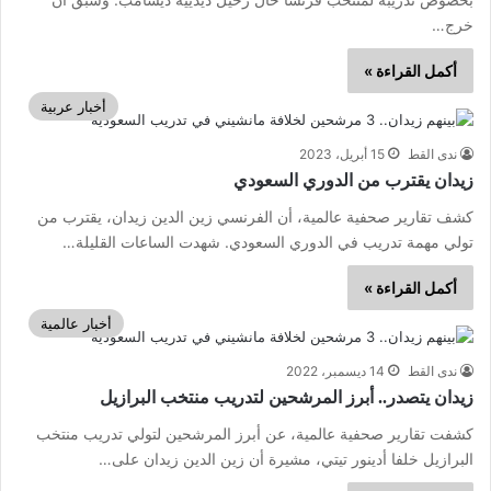
خرج…
أكمل القراءة »
أخبار عربية
ندى القط
15 أبريل، 2023
زيدان يقترب من الدوري السعودي
كشف تقارير صحفية عالمية، أن الفرنسي زين الدين زيدان، يقترب من
تولي مهمة تدريب في الدوري السعودي. شهدت الساعات القليلة…
أكمل القراءة »
أخبار عالمية
ندى القط
14 ديسمبر، 2022
زيدان يتصدر.. أبرز المرشحين لتدريب منتخب البرازيل
كشفت تقارير صحفية عالمية، عن أبرز المرشحين لتولي تدريب منتخب
البرازيل خلفا أدينور تيتي، مشيرة أن زين الدين زيدان على…