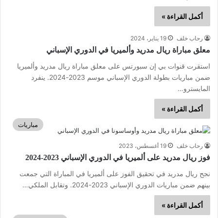
أكمل القراءة »
رحاب خلف
19 يناير، 2024
معلق مباراة ريال مدريد وألميريا في الدوري الإسباني
استقرت قنوات بي إن سبورتس على معلق مباراة ريال مدريد وألميريا
ضمن مباريات بطولة الدوري الإسباني موسم 2023-2024. ينفرد
المايسترو…
أكمل القراءة »
مباريات
رحاب خلف
19 أغسطس، 2023
فوز ريال مدريد على ألميريا في الدوري الإسباني 2023-2024
نجح ريال مدريد في تحقيق الفوز على ألميريا في المباراة التي جمعت
بينهم ضمن مباريات الدوري الإسباني 2023-2024. وتقابل الملكي…
أكمل القراءة »