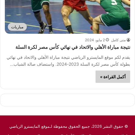
مباريات
منى كامل
2 مايو، 2024
نتيجة مباراة الأهلي والاتحاد في نهائي كأس مصر لكرة السلة
يقدم لكم موقع المايسترو الرياضي نتيجة مباراة الأهلي والاتحاد في نهائي
بطولة كأس مصر لكرة السلة 2023-2024. واستضاف صالة الشباب…
أكمل القراءة »
© حقوق النشر 2026، جميع الحقوق محفوظة لـموقع المايسترو الرياضي