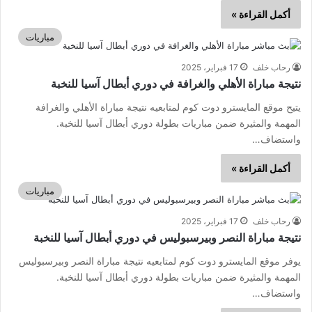
أكمل القراءة »
مباريات
رحاب خلف
17 فبراير، 2025
نتيجة مباراة الأهلي والغرافة في دوري أبطال آسيا للنخبة
يتيح موقع المايسترو دوت كوم لمتابعيه نتيجة مباراة الأهلي والغرافة
المهمة والمثيرة ضمن مباريات بطولة دوري أبطال آسيا للنخبة.
واستضاف…
أكمل القراءة »
مباريات
رحاب خلف
17 فبراير، 2025
نتيجة مباراة النصر وبيرسبوليس في دوري أبطال آسيا للنخبة
يوفر موقع المايسترو دوت كوم لمتابعيه نتيجة مباراة النصر وبيرسبوليس
المهمة والمثيرة ضمن مباريات بطولة دوري أبطال آسيا للنخبة.
واستضاف…