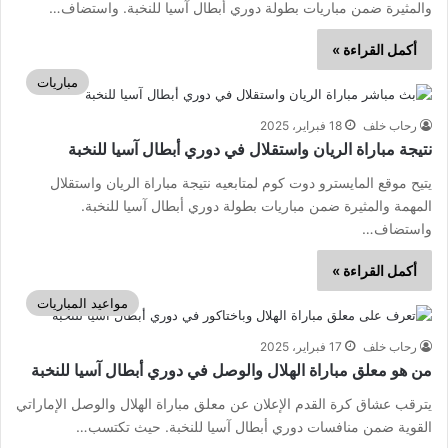
والمثيرة ضمن مباريات بطولة دوري أبطال آسيا للنخبة. واستضاف…
أكمل القراءة »
مباريات
رحاب خلف
18 فبراير، 2025
نتيجة مباراة الريان واستقلال في دوري أبطال آسيا للنخبة
يتيح موقع المايسترو دوت كوم لمتابعيه نتيجة مباراة الريان واستقلال
المهمة والمثيرة ضمن مباريات بطولة دوري أبطال آسيا للنخبة.
واستضاف…
أكمل القراءة »
مواعيد المباريات
رحاب خلف
17 فبراير، 2025
من هو معلق مباراة الهلال والوصل في دوري أبطال آسيا للنخبة
يترقب عشاق كرة القدم الإعلان عن معلق مباراة الهلال والوصل الإماراتي
القوية ضمن منافسات دوري أبطال آسيا للنخبة. حيث تكتسب…