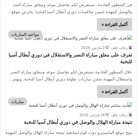
في السطور القادمة، نستعرض لكم تفاصيل موعد ومعلق مباراة السد
والوصل المهمة ضمن منافسات دوري أبطال آسيا للنخبة. يحرص موقع…
أكمل القراءة »
مواعيد المباريات
رحاب خلف
2 مارس، 2025
تعرف على معلق مباراة النصر والاستقلال في دوري أبطال آسيا
للنخبة
خلال السطور القادمة نستعرض لكم تفاصيل موعد ومعلق مباراة النصر
واستقلال المهمة ضمن مباريات بطولة دوري أبطال آسيا للنخبة. ويهتم…
أكمل القراءة »
مباريات
رحاب خلف
18 فبراير، 2025
نتيجة مباراة الهلال والوصل في دوري أبطال آسيا للنخبة
يتيح موقع المايسترو دوت كوم لمتابعيه نتيجة مباراة الهلال والوصل المهمة