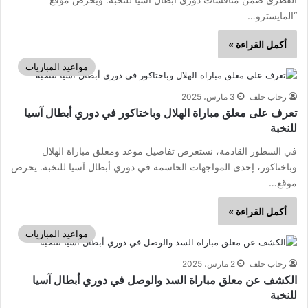
“المايسترو…
أكمل القراءة »
مواعيد المباريات
رحاب خلف
3 مارس، 2025
تعرف على معلق مباراة الهلال وباختاكور في دوري أبطال آسيا
للنخبة
في السطور القادمة، نستعرض تفاصيل موعد ومعلق مباراة الهلال
وباختاكور، إحدى المواجهات الحاسمة في دوري أبطال آسيا للنخبة. يحرص
موقع…
أكمل القراءة »
مواعيد المباريات
رحاب خلف
2 مارس، 2025
الكشف عن معلق مباراة السد والوصل في دوري أبطال آسيا
للنخبة