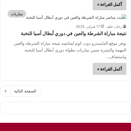
أكمل القراءة »
مباريات
رحاب خلف
17 فبراير، 2025
نتيجة مباراة الشرطة والعين في دوري أبطال آسيا للنخبة
يوفر موقع المايسترو دوت كوم لمتابعيه نتيجة مباراة الشرطة والعين
المهمة والمثيرة ضمن مباريات بطولة دوري أبطال آسيا للنخبة.
واستضاف…
أكمل القراءة »
الصفحة التالية