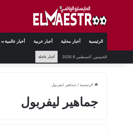
الرئيسية
أخبار محلية
أخبار عربية
أخبار عالمية
الخميس, أغسطس 6 2026
أخبار عاجلة
الرئيسية
/
جماهير ليفربول
جماهير ليفربول