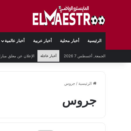
الرئيسية
أخبار محلية
أخبار عربية
أخبار عالمية
الجمعة, أغسطس 7 2026
أخبار عاجلة
الرئيسية
/
جروس
جروس