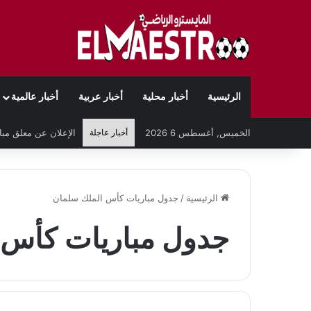
الرئيسية
أخبار محلية
أخبار عربية
أخبار عالمية
الخميس, أغسطس 6 2026
أخبار عاجلة
الرئيسية
/
جدول مباريات كأس الملك سلمان
جدول مباريات كأس 