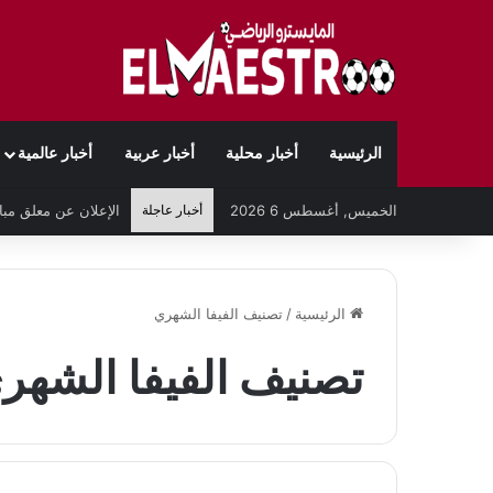
الرئيسية
أخبار محلية
أخبار عربية
أخبار عالمية
الخميس, أغسطس 6 2026
أخبار عاجلة
الرئيسية
/
تصنيف الفيفا الشهري
تصنيف الفيفا الشهر