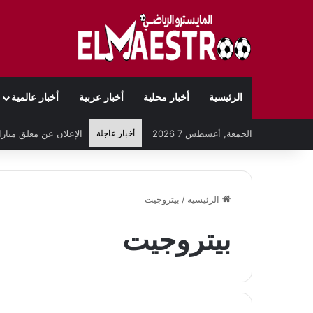
الرئيسية
أخبار محلية
أخبار عربية
أخبار عالمية
الجمعة, أغسطس 7 2026
أخبار عاجلة
الرئيسية
/
بيتروجيت
بيتروجيت