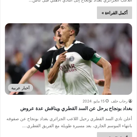
أكمل القراءة »
أخبار عربية
رحاب خلف
15 مايو، 2024
بغداد بونجاح يرحل عن السد القطري ويناقش عدة عروض
أعلن نادي السد القطري رحيل اللاعب الجزائري بغداد بونجاح عن صفوفه
بانتهاء الموسم الجاري، بعد مسيرة طويلة مع الفريق القطري.…