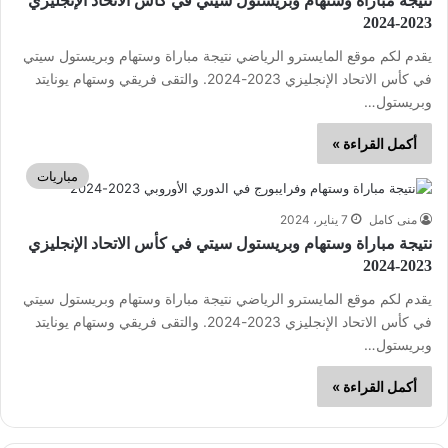
نتيجة مباراة وستهام وبريستول سيتي في كأس الاتحاد الإنجليزي
2023-2024
يقدم لكم موقع المايسترو الرياضي نتيجة مباراة وستهام وبريستول سيتي
في كأس الاتحاد الإنجليزي 2023-2024. والتقى فريقي وستهام يونايتد
وبريستول…
أكمل القراءة »
مباريات
منى كامل
7 يناير، 2024
نتيجة مباراة وستهام وبريستول سيتي في كأس الاتحاد الإنجليزي
2023-2024
يقدم لكم موقع المايسترو الرياضي نتيجة مباراة وستهام وبريستول سيتي
في كأس الاتحاد الإنجليزي 2023-2024. والتقى فريقي وستهام يونايتد
وبريستول…
أكمل القراءة »