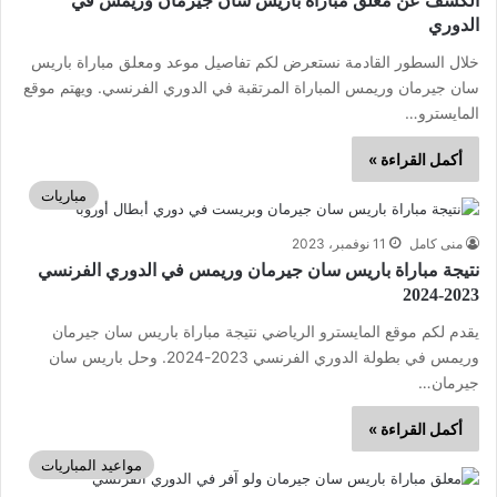
الكشف عن معلق مباراة باريس سان جيرمان وريمس في
الدوري
خلال السطور القادمة نستعرض لكم تفاصيل موعد ومعلق مباراة باريس
سان جيرمان وريمس المباراة المرتقبة في الدوري الفرنسي. ويهتم موقع
المايسترو…
أكمل القراءة »
مباريات
منى كامل
11 نوفمبر، 2023
نتيجة مباراة باريس سان جيرمان وريمس في الدوري الفرنسي
2023-2024
يقدم لكم موقع المايسترو الرياضي نتيجة مباراة باريس سان جيرمان
وريمس في بطولة الدوري الفرنسي 2023-2024. وحل باريس سان
جيرمان…
أكمل القراءة »
مواعيد المباريات