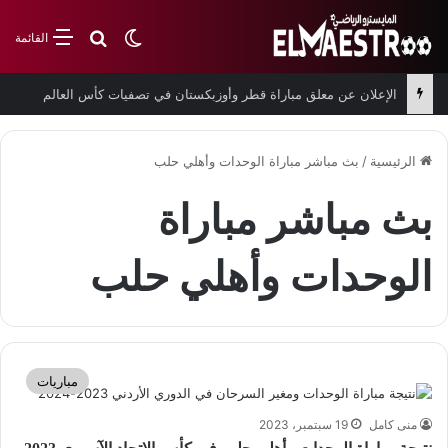
بحث عن
الوضع المظلم
القائمة
الإعلان عن معلق مباراة قطر وأوزبكستان في تصفيات كأس العالم
الرئيسية
/
بث مباشر مباراة الوحدات وأهلي حلب
بث مباشر مباراة
الوحدات وأهلي حلب
مباريات
منى كامل
19 سبتمبر، 2023