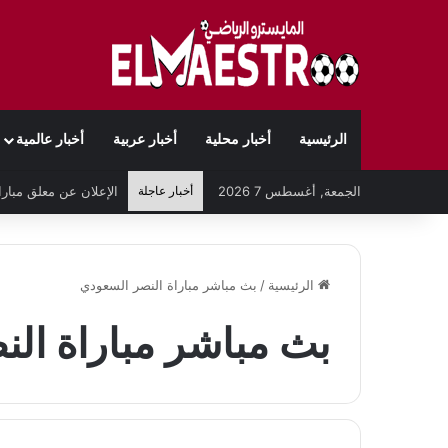
الرئيسية
أخبار محلية
أخبار عربية
أخبار عالمية
الجمعة, أغسطس 7 2026
أخبار عاجلة
الرئيسية
/
بث مباشر مباراة النصر السعودي
بث مباشر مباراة ال