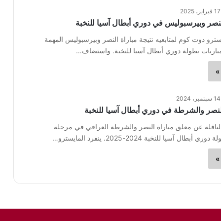
17 فبراير، 2025
النصر وبيرسبوليس في دوري أبطال آسيا للنخبة
سترو دوت كوم لمتابعيه نتيجة مباراة النصر وبيرسبوليس المهمة
باريات بطولة دوري أبطال آسيا للنخبة. واستضاف…
»
14 سبتمبر، 2024
لنصر والشرطة في دوري أبطال آسيا للنخبة
الناقلة عن معلق مباراة النصر والشرطة العراقي في مرحلة
طال آسيا للنخبة 2024-2025. ينفرد المايسترو…
»