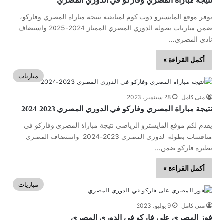
نتيجة مباراة المصري وفاركو في الدوري المصري
يوفر موقع المايسترو دوت كوم لمتابعيه نتيجة مباراة المصري وفاركو،
ضمن مباريات بطولة الدوري المصري الممتاز 2024-2025 واستضاف
نادي المصري…
أكمل القراءة »
مباريات
منى كامل
28 سبتمبر، 2023
نتيجة مباراة المصري وفاركو في الدوري المصري 2023-2024
يقدم لكم موقع المايسترو الرياضي نتيجة مباراة المصري وفاركو في
منافسات بطولة الدوري المصري 2023-2024. واستضاف المصري
نظيره فاركو ضمن…
أكمل القراءة »
مباريات
منى كامل
9 يوليو، 2023
فوز المصري على فاركو في الدوري المصري