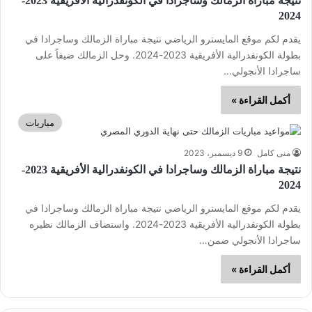
نتيجة مباراة الزمالك وساجرادا في الكونفدرالية الأفريقية 2023-
2024
يقدم لكم موقع المايسترو الرياضي نتيجة مباراة الزمالك وساجرادا في
بطولة الكونفدرالية الأفريقية 2023-2024. وحل الزمالك ضيفاً على
ساجرادا الأنجولي…
أكمل القراءة »
مباريات
منى كامل
9 ديسمبر، 2023
نتيجة مباراة الزمالك وساجرادا في الكونفدرالية الأفريقية 2023-
2024
يقدم لكم موقع المايسترو الرياضي نتيجة مباراة الزمالك وساجرادا في
بطولة الكونفدرالية الأفريقية 2023-2024. واستضاف الزمالك نظيره
ساجرادا الأنجولي ضمن…
أكمل القراءة »