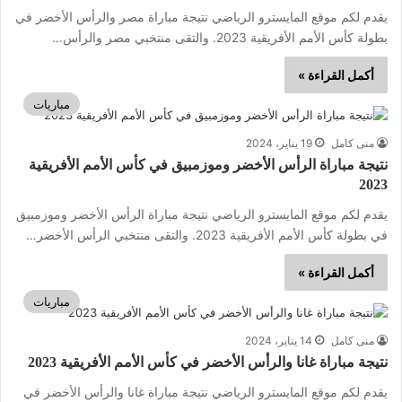
يقدم لكم موقع المايسترو الرياضي نتيجة مباراة مصر والرأس الأخضر في
بطولة كأس الأمم الأفريقية 2023. والتقى منتخبي مصر والرأس…
أكمل القراءة »
مباريات
منى كامل
19 يناير، 2024
نتيجة مباراة الرأس الأخضر وموزمبيق في كأس الأمم الأفريقية
2023
يقدم لكم موقع المايسترو الرياضي نتيجة مباراة الرأس الأخضر وموزمبيق
في بطولة كأس الأمم الأفريقية 2023. والتقى منتخبي الرأس الأخضر…
أكمل القراءة »
مباريات
منى كامل
14 يناير، 2024
نتيجة مباراة غانا والرأس الأخضر في كأس الأمم الأفريقية 2023
يقدم لكم موقع المايسترو الرياضي نتيجة مباراة غانا والرأس الأخضر في