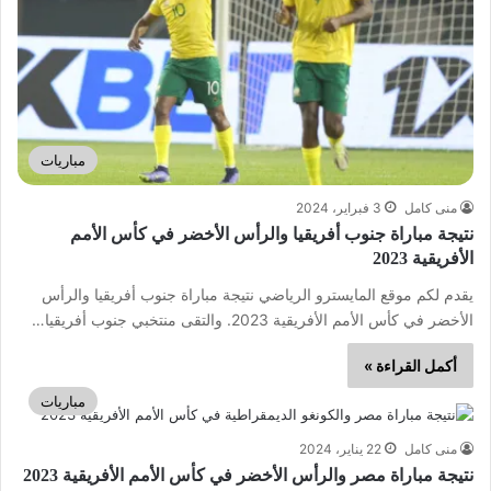
مباريات
منى كامل
3 فبراير، 2024
نتيجة مباراة جنوب أفريقيا والرأس الأخضر في كأس الأمم
الأفريقية 2023
يقدم لكم موقع المايسترو الرياضي نتيجة مباراة جنوب أفريقيا والرأس
الأخضر في كأس الأمم الأفريقية 2023. والتقى منتخبي جنوب أفريقيا…
أكمل القراءة »
مباريات
منى كامل
22 يناير، 2024
نتيجة مباراة مصر والرأس الأخضر في كأس الأمم الأفريقية 2023