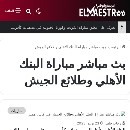
بحث عن
الوضع المظلم
القائمة
تعرف على معلق مباراة الكويت وكوريا الجنوبية في تصفيات كأس العالم
الرئيسية
/
بث مباشر مباراة البنك الأهلي وطلائع الجيش
بث مباشر مباراة البنك
الأهلي وطلائع الجيش
مباريات
رحاب خلف
23 يونيو، 2023