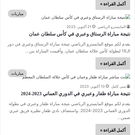
أكمل القراءة »
مباريات
المايسترو الرياضي
21 أكتوبر، 2023
نتيجة مباراة الرستاق وعبري في كأس سلطان عمان
يقدم لكم موقع المايسترو الرياضي نتيجة مباراة الرستاق وعبري في دور
الـ16 لبطولة كأس جلالة سلطان عمان. وأقيمت المباراة بين…
أكمل القراءة »
مباريات
منى كامل
10 أكتوبر، 2023
نتيجة مباراة ظفار وعبري في الدوري العماني 2023-2024
يقدم لكم موقع المايسترو الرياضي نتيجة مباراة ظفار وعبري في بطولة
الدوري العماني 2023-2024. واستضاف نادي ظفار نظيره فريق عبري
ضمن…
أكمل القراءة »