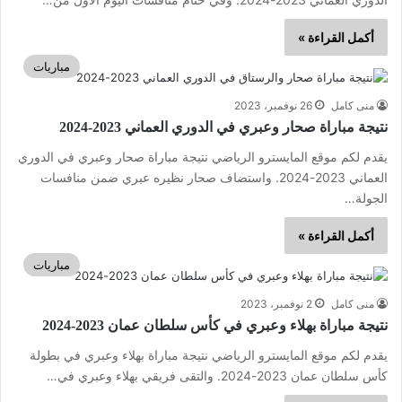
أكمل القراءة »
مباريات
منى كامل
26 نوفمبر، 2023
نتيجة مباراة صحار وعبري في الدوري العماني 2023-2024
يقدم لكم موقع المايسترو الرياضي نتيجة مباراة صحار وعبري في الدوري
العماني 2023-2024. واستضاف صحار نظيره عبري ضمن منافسات
الجولة…
أكمل القراءة »
مباريات
منى كامل
2 نوفمبر، 2023
نتيجة مباراة بهلاء وعبري في كأس سلطان عمان 2023-2024
يقدم لكم موقع المايسترو الرياضي نتيجة مباراة بهلاء وعبري في بطولة
كأس سلطان عمان 2023-2024. والتقى فريقي بهلاء وعبري في…