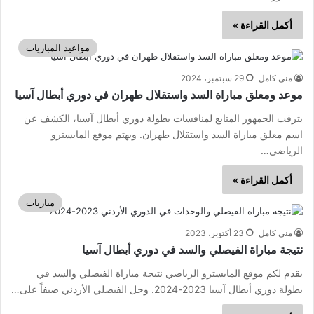
أكمل القراءة »
مواعيد المباريات
منى كامل
29 سبتمبر، 2024
موعد ومعلق مباراة السد واستقلال طهران في دوري أبطال آسيا
يترقب الجمهور المتابع لمنافسات بطولة دوري أبطال آسيا، الكشف عن
اسم معلق مباراة السد واستقلال طهران. ويهتم موقع المايسترو
الرياضي…
أكمل القراءة »
مباريات
منى كامل
23 أكتوبر، 2023
نتيجة مباراة الفيصلي والسد في دوري أبطال آسيا
يقدم لكم موقع المايسترو الرياضي نتيجة مباراة الفيصلي والسد في
بطولة دوري أبطال آسيا 2023-2024. وحل الفيصلي الأردني ضيفاً على…