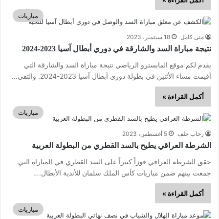
مباريات
منى كامل
18 سبتمبر، 2023
نتيجة مباراة السد والشارقة في دوري أبطال آسيا 2023-2024
يقدم لكم موقع المايسترو الرياضي نتيجة مباراة السد والشارقة التي
أقيمت مساء الأثنين في بطولة دوري أبطال آسيا 2023-2024. والتقى…
أكمل القراءة »
مباريات
رحاب خلف
5 أغسطس، 2023
الشرطة العراقي يطيح بالسد القطري من البطولة العربية
حقق الشرطة العراقي فوزاً كبيراً على السد القطري في المباراة التي
جمعت بينهم ضمن مباريات كأس الملك سلمان للأندية الأبطال.…
أكمل القراءة »
مباريات