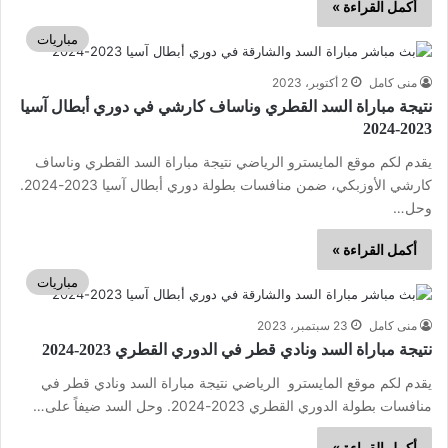
أكمل القراءة »
مباريات
منى كامل
2 أكتوبر، 2023
نتيجة مباراة السد القطري وناساف كارشي في دوري أبطال آسيا
2023-2024
يقدم لكم موقع المايسترو الرياضي نتيجة مباراة السد القطري وناساف
كارشي الأوزبكي، ضمن منافسات بطولة دوري أبطال آسيا 2023-2024.
وحل…
أكمل القراءة »
مباريات
منى كامل
23 سبتمبر، 2023
نتيجة مباراة السد ونادي قطر في الدوري القطري 2023-2024
يقدم لكم موقع المايسترو الرياضي نتيجة مباراة السد ونادي قطر في
منافسات بطولة الدوري القطري 2023-2024. وحل السد ضيفاً على…
أكمل القراءة »