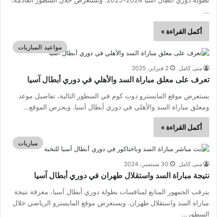
…
أكمل القراءة »
مواعيد المباريات
منى كامل
2 فبراير، 2025
تعرف على معلق مباراة السد والأهلي في دوري أبطال آسيا
يستعرض موقع المايسترو دوت كوم في السطور التالية، تفاصيل موعد
ومعلق مباراة السد والأهلي في دوري أبطال آسيا. ويحرص الموقع…
أكمل القراءة »
مباريات
منى كامل
30 سبتمبر، 2024
نتيجة مباراة السد واستقلال طهران في دوري أبطال آسيا
يترقب الجمهور المتابع لمنافسات بطولة دوري أبطال آسيا، معرفة نتيجة
مباراة السد واستقلال طهران. ويستعرض موقع المايسترو الرياضي خلال
السطور…