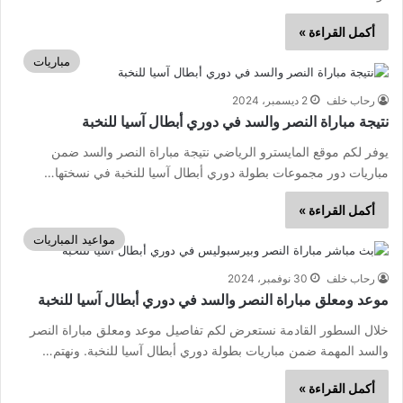
أكمل القراءة »
مباريات
رحاب خلف
2 ديسمبر، 2024
نتيجة مباراة النصر والسد في دوري أبطال آسيا للنخبة
يوفر لكم موقع المايسترو الرياضي نتيجة مباراة النصر والسد ضمن
مباريات دور مجموعات بطولة دوري أبطال آسيا للنخبة في نسختها…
أكمل القراءة »
مواعيد المباريات
رحاب خلف
30 نوفمبر، 2024
موعد ومعلق مباراة النصر والسد في دوري أبطال آسيا للنخبة
خلال السطور القادمة نستعرض لكم تفاصيل موعد ومعلق مباراة النصر
والسد المهمة ضمن مباريات بطولة دوري أبطال آسيا للنخبة. ونهتم…
أكمل القراءة »