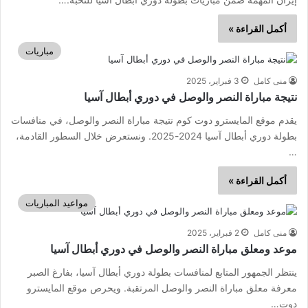
أكمل القراءة »
مباريات
منى كامل
3 فبراير، 2025
نتيجة مباراة النصر والوصل في دوري أبطال آسيا
يقدم موقع المايسترو دوت كوم نتيجة مباراة النصر والوصل، في منافسات
بطولة دوري أبطال آسيا 2024-2025. ونستعرض خلال السطور القادمة،
…
أكمل القراءة »
مواعيد المباريات
منى كامل
2 فبراير، 2025
موعد ومعلق مباراة النصر والوصل في دوري أبطال آسيا
ينتظر الجمهور المتابع لمنافسات بطولة دوري أبطال آسيا، بفارغ الصبر
معرفة معلق مباراة النصر والوصل المرتقبة. ويحرص موقع المايسترو
دوت…