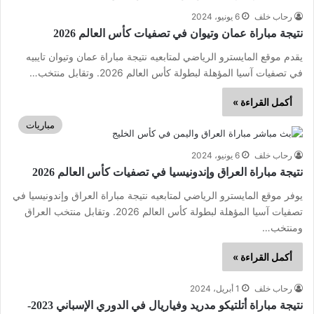
رحاب خلف
6 يونيو، 2024
نتيجة مباراة عمان وتيوان في تصفيات كأس العالم 2026
يقدم موقع المايسترو الرياضي لمتابعيه نتيجة مباراة عمان وتيوان تايبيه
في تصفيات آسيا المؤهلة لبطولة كأس العالم 2026. وتقابل منتخب…
أكمل القراءة »
مباريات
رحاب خلف
6 يونيو، 2024
نتيجة مباراة العراق وإندونيسيا في تصفيات كأس العالم 2026
يوفر موقع المايسترو الرياضي لمتابعيه نتيجة مباراة العراق وإندونيسيا في
تصفيات آسيا المؤهلة لبطولة كأس العالم 2026. وتقابل منتخب العراق
ومنتخب…
أكمل القراءة »
رحاب خلف
1 أبريل، 2024
نتيجة مباراة أتلتيكو مدريد وفياريال في الدوري الإسباني 2023-