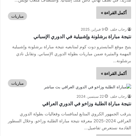
أكمل القراءة »
مباريات
رحاب خلف
9 فبراير، 2025
نتيجة مباراة برشلونة وإشبيلية في الدوري الإسباني
يتيح موقع المايسترو دوت كوم لمتابعيه نتيجة مباراة برشلونة وإشبيلية
المهمة والمثيرة ضمن مباريات بطولة الدوري الإسباني. وتقابل نادي
برشلونة…
أكمل القراءة »
مباريات
رحاب خلف
22 سبتمبر، 2024
نتيجة مباراة الطلبة وزاخو في الدوري العراقي
يترقب الجمهور الكروي المتابع لمنافسات وفعاليات بطولة الدوري
العراقي 2024-2025 معرفة نتيجة مباراة الطلبة وزاخو. وخلال السطور
القادمة نستعرض تفاصيل…