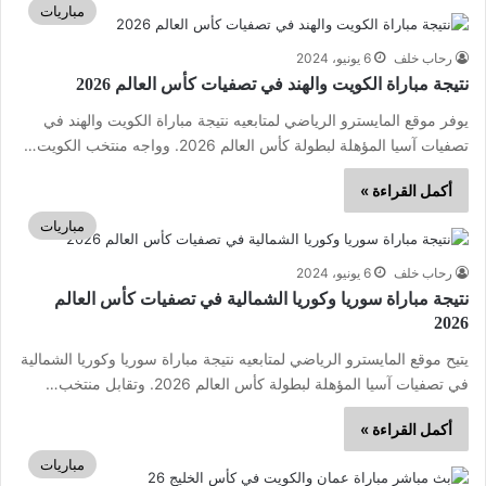
مباريات
رحاب خلف
6 يونيو، 2024
نتيجة مباراة الكويت والهند في تصفيات كأس العالم 2026
يوفر موقع المايسترو الرياضي لمتابعيه نتيجة مباراة الكويت والهند في
تصفيات آسيا المؤهلة لبطولة كأس العالم 2026. وواجه منتخب الكويت…
أكمل القراءة »
مباريات
رحاب خلف
6 يونيو، 2024
نتيجة مباراة سوريا وكوريا الشمالية في تصفيات كأس العالم
2026
يتيح موقع المايسترو الرياضي لمتابعيه نتيجة مباراة سوريا وكوريا الشمالية
في تصفيات آسيا المؤهلة لبطولة كأس العالم 2026. وتقابل منتخب…
أكمل القراءة »
مباريات