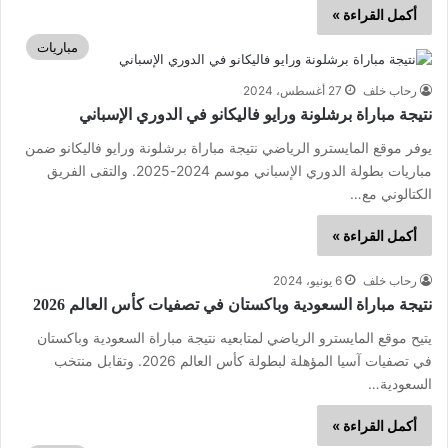
أكمل القراءة »
مباريات
رحاب خلف
27 أغسطس، 2024
نتيجة مباراة برشلونة ورايو فاليكانو في الدوري الإسباني
يوفر موقع المايسترو الرياضي نتيجة مباراة برشلونة ورايو فاليكانو ضمن
مباريات بطولة الدوري الإسباني موسم 2024-2025. والتقى الفريق
الكتالوني مع…
أكمل القراءة »
رحاب خلف
6 يونيو، 2024
نتيجة مباراة السعودية وباكستان في تصفيات كأس العالم 2026
يتيح موقع المايسترو الرياضي لمتابعيه نتيجة مباراة السعودية وباكستان
في تصفيات آسيا المؤهلة لبطولة كأس العالم 2026. وتقابل منتخب
السعودية…
أكمل القراءة »